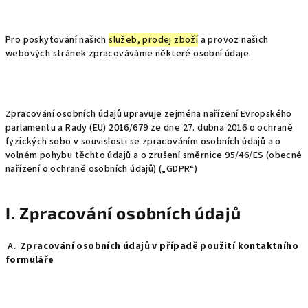
Pro poskytování našich
služeb, prodej zboží
a provoz našich
webových stránek zpracováváme některé osobní údaje.
Zpracování osobních údajů upravuje zejména nařízení Evropského
parlamentu a Rady (EU) 2016/679 ze dne 27. dubna 2016 o ochraně
fyzických sobo v souvislosti se zpracováním osobních údajů a o
volném pohybu těchto údajů a o zrušení směrnice 95/46/ES (obecné
nařízení o ochraně osobních údajů) („GDPR“)
I. Zpracování osobních údajů
A.
Zpracování osobních údajů v případě použití kontaktního
formuláře