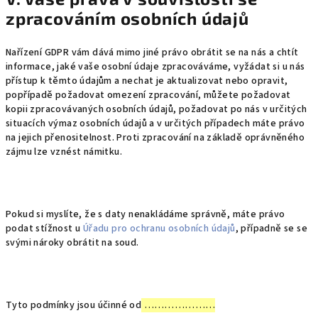
zpracováním osobních údajů
Nařízení GDPR vám dává mimo jiné právo obrátit se na nás a chtít
informace, jaké vaše osobní údaje zpracováváme, vyžádat si u nás
přístup k těmto údajům a nechat je aktualizovat nebo opravit,
popřípadě požadovat omezení zpracování, můžete požadovat
kopii zpracovávaných osobních údajů, požadovat po nás v určitých
situacích výmaz osobních údajů a v určitých případech máte právo
na jejich přenositelnost. Proti zpracování na základě oprávněného
zájmu lze vznést námitku.
Pokud si myslíte, že s daty nenakládáme správně, máte právo
podat stížnost u
Úřadu pro ochranu osobních údajů
, případně se se
svými nároky obrátit na soud.
Tyto podmínky jsou účinné od
…………………